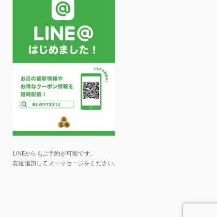
LINEからもご予約が可能です。
友達追加してメーッセージをください。