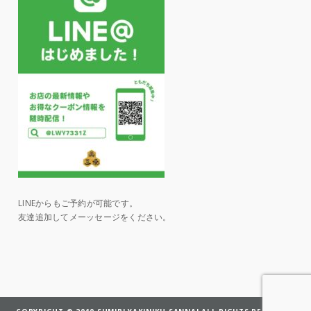
LINEからもご予約が可能です。
友達追加してメーッセージをください。