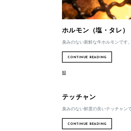
ホルモン（塩・タレ）
臭みのない新鮮な牛ホルモンです
CONTINUE READING
テッチャン
臭みのない鮮度の良いテッチャン
CONTINUE READING