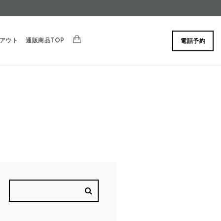
アウト
通販商品TOP
電話予約