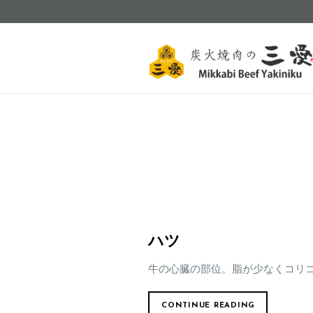
ハツ
牛の心臓の部位。脂が少なくコリ
CONTINUE READING