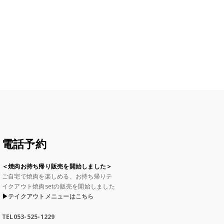
電話予約
＜焼肉お持ち帰り販売を開始しました＞
ご自宅で焼肉を楽しめる、お持ち帰りテ
イクアウト焼肉setの販売を開始しました
▶︎
テイクアウトメニューはこちら
TEL053-525-1229