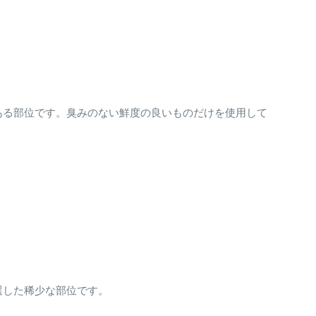
ある部位です。臭みのない鮮度の良いものだけを使用して
選した稀少な部位です。