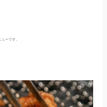
ニューです。