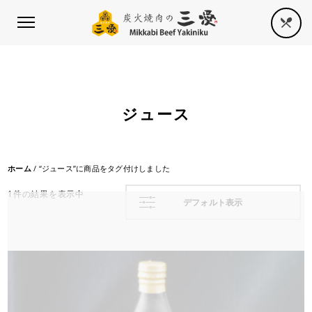
ジュース
ホーム
/ “ジュース”に商品をタグ付けしました
1件の結果を表示中
デフォルト表示