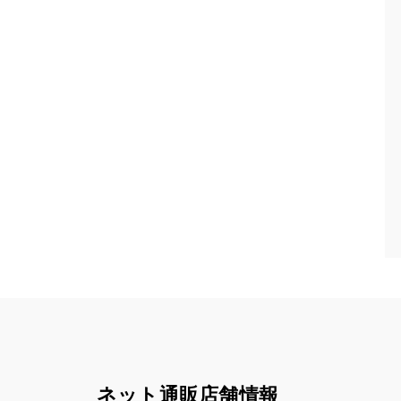
ネット通販店舗情報