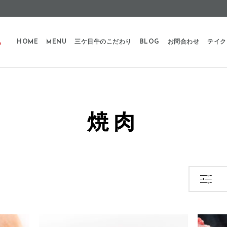
HOME
MENU
三ケ日牛のこだわり
BLOG
お問合わせ
テイク
焼肉