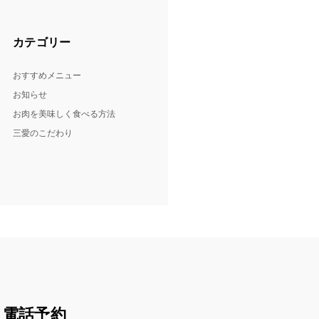
カテゴリー
おすすめメニュー
お知らせ
お肉を美味しく食べる方法
三愛のこだわり
電話予約