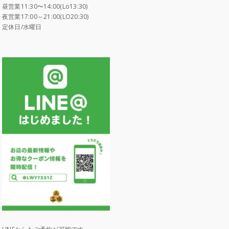
昼営業11:30〜14:00(Lo13:30)
夜営業17:00～21:00(LO20:30)
定休日/水曜日