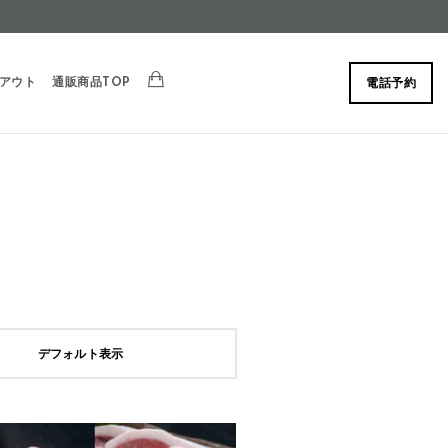
アウト
通販商品TOP
電話予約
デフォルト表示